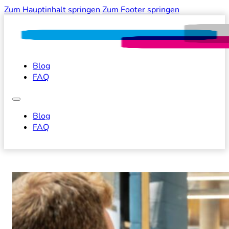
Zum Hauptinhalt springen
Zum Footer springen
Blog
FAQ
Blog
FAQ