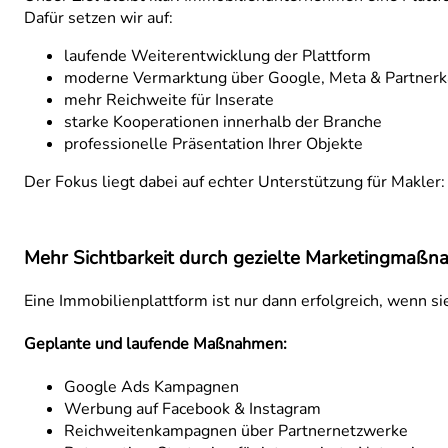
Dafür setzen wir auf:
laufende Weiterentwicklung der Plattform
moderne Vermarktung über Google, Meta & Partne
mehr Reichweite für Inserate
starke Kooperationen innerhalb der Branche
professionelle Präsentation Ihrer Objekte
Der Fokus liegt dabei auf echter Unterstützung für Makler
Mehr Sichtbarkeit durch gezielte Marketingmaß
Eine Immobilienplattform ist nur dann erfolgreich, wenn s
Geplante und laufende Maßnahmen:
Google Ads Kampagnen
Werbung auf Facebook & Instagram
Reichweitenkampagnen über Partnernetzwerke