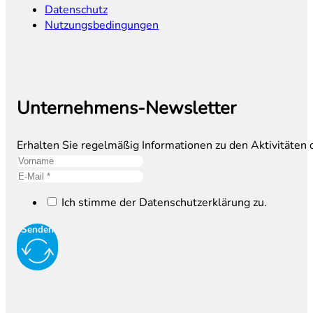
Datenschutz
Nutzungsbedingungen
Unternehmens-Newsletter
Erhalten Sie regelmäßig Informationen zu den Aktivitäten
Ich stimme der Datenschutzerklärung zu.
Senden