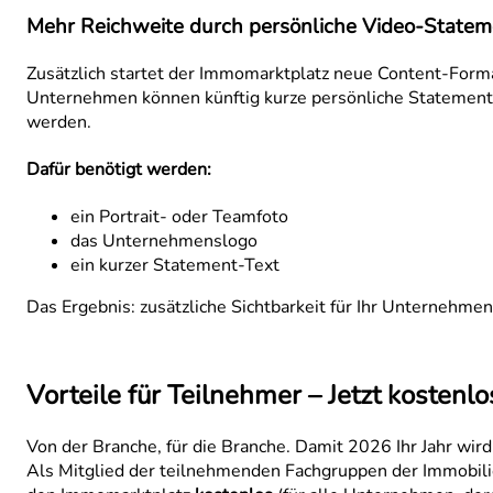
Mehr Reichweite durch persönliche Video-Statem
Zusätzlich startet der Immomarktplatz neue Content-Forma
Unternehmen können künftig kurze persönliche Statements 
werden.
Dafür benötigt werden:
ein Portrait- oder Teamfoto
das Unternehmenslogo
ein kurzer Statement-Text
Das Ergebnis: zusätzliche Sichtbarkeit für Ihr Unternehm
Vorteile für Teilnehmer – Jetzt kostenlo
Von der Branche, für die Branche. Damit 2026 Ihr Jahr wird
Als Mitglied der teilnehmenden Fachgruppen der Immobili