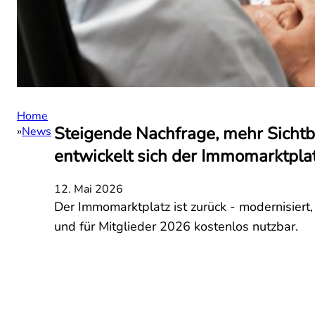
Home
Steigende Nachfrage, mehr Sichtba
News
entwickelt sich der Immomarktplat
12. Mai 2026
Der Immomarktplatz ist zurück - modernisiert
und für Mitglieder 2026 kostenlos nutzbar.