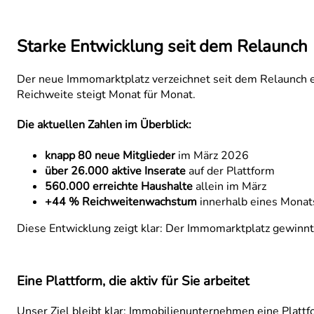
Starke Entwicklung seit dem Relaunch
Der neue Immomarktplatz verzeichnet seit dem Relaunch e
Reichweite steigt Monat für Monat.
Die aktuellen Zahlen im Überblick:
knapp 80 neue Mitglieder
im März 2026
über 26.000 aktive Inserate
auf der Plattform
560.000 erreichte Haushalte
allein im März
+44 % Reichweitenwachstum
innerhalb eines Monat
Diese Entwicklung zeigt klar: Der Immomarktplatz gewin
Eine Plattform, die aktiv für Sie arbeitet
Unser Ziel bleibt klar: Immobilienunternehmen eine Plattfor