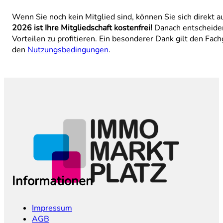
Wenn Sie noch kein Mitglied sind, können Sie sich direkt a
2026 ist Ihre Mitgliedschaft kostenfrei!
Danach entscheiden
Vorteilen zu profitieren. Ein besonderer Dank gilt den Fa
den
Nutzungsbedingungen
.
Informationen
Impressum
AGB