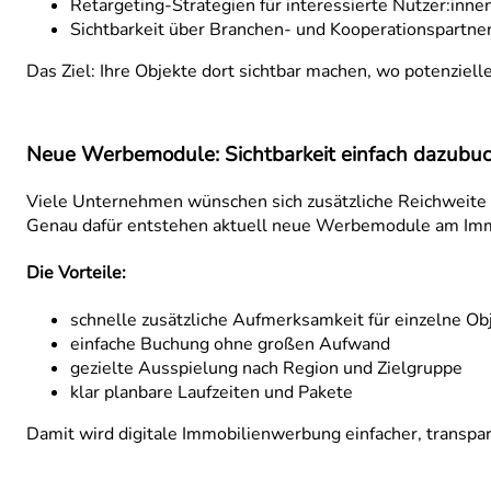
Retargeting-Strategien für interessierte Nutzer:inne
Sichtbarkeit über Branchen- und Kooperationspartne
Das Ziel: Ihre Objekte dort sichtbar machen, wo potenziel
Neue Werbemodule: Sichtbarkeit einfach dazubu
Viele Unternehmen wünschen sich zusätzliche Reichweite
Genau dafür entstehen aktuell neue Werbemodule am Im
Die Vorteile:
schnelle zusätzliche Aufmerksamkeit für einzelne Ob
einfache Buchung ohne großen Aufwand
gezielte Ausspielung nach Region und Zielgruppe
klar planbare Laufzeiten und Pakete
Damit wird digitale Immobilienwerbung einfacher, transpa