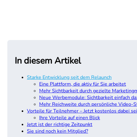
In diesem Artikel
Starke Entwicklung seit dem Relaunch
Eine Plattform, die aktiv für Sie arbeitet
Mehr Sichtbarkeit durch gezielte Marketi
Neue Werbemodule: Sichtbarkeit einfach d
Mehr Reichweite durch persönliche Video-
Vorteile für Teilnehmer – Jetzt kostenlos dabei se
Ihre Vorteile auf einen Blick
Jetzt ist der richtige Zeitpunkt
Sie sind noch kein Mitglied?