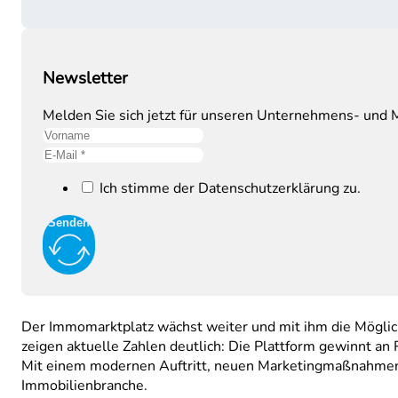
Newsletter
Melden Sie sich jetzt für unseren Unternehmens- und M
Ich stimme der Datenschutzerklärung zu.
Senden
Der Immomarktplatz wächst weiter und mit ihm die Mögli
zeigen aktuelle Zahlen deutlich: Die Plattform gewinnt an 
Mit einem modernen Auftritt, neuen Marketingmaßnahmen und
Immobilienbranche.