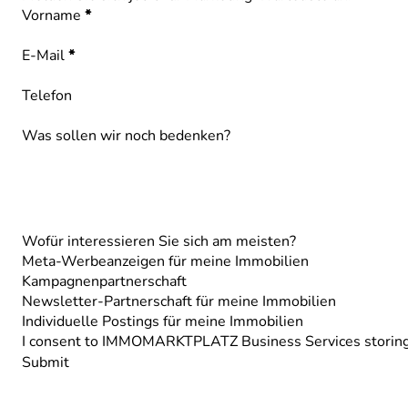
Vorname
*
E-Mail
*
Telefon
Was sollen wir noch bedenken?
Wofür interessieren Sie sich am meisten?
Meta-Werbeanzeigen für meine Immobilien
Kampagnenpartnerschaft
Newsletter-Partnerschaft für meine Immobilien
Individuelle Postings für meine Immobilien
I consent to IMMOMARKTPLATZ Business Services storing 
Submit