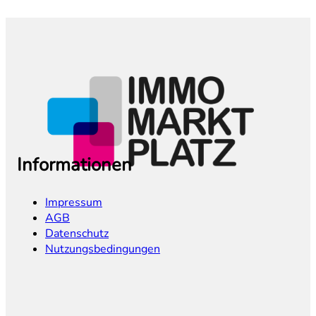
Informationen
Impressum
AGB
Datenschutz
Nutzungsbedingungen