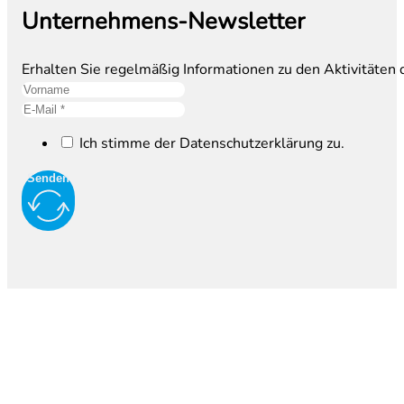
Unternehmens-Newsletter
Erhalten Sie regelmäßig Informationen zu den Aktivitäten
Ich stimme der Datenschutzerklärung zu.
Senden