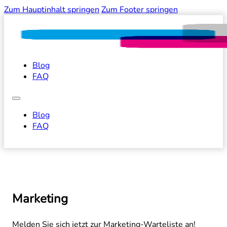
Zum Hauptinhalt springen
Zum Footer springen
Blog
FAQ
Blog
FAQ
Marketing
Melden Sie sich jetzt zur Marketing-Warteliste an!