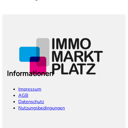
Informationen
Impressum
AGB
Datenschutz
Nutzungsbedingungen