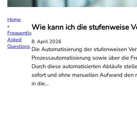
Home
Wie kann ich die stufenweise V
Frequently
Asked
8. April 2026
Questions
Die Automatisierung der stufenweisen Verm
Prozessautomatisierung sowie über die Fr
Durch diese automatisierten Abläufe stelle
sofort und ohne manuellen Aufwand den r
in die…