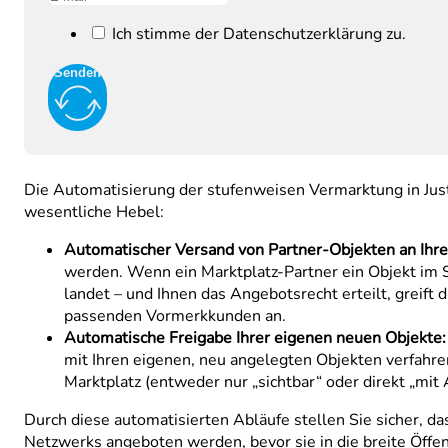
Ich stimme der Datenschutzerklärung zu.
Senden
Die Automatisierung der stufenweisen Vermarktung in Just
wesentliche Hebel:
Automatischer Versand von Partner-Objekten an Ihr
werden. Wenn ein Marktplatz-Partner ein Objekt im S
landet – und Ihnen das Angebotsrecht erteilt, greift
passenden Vormerkkunden an.
Automatische Freigabe Ihrer eigenen neuen Objekte:
mit Ihren eigenen, neu angelegten Objekten verfahren
Marktplatz (entweder nur „sichtbar“ oder direkt „mit
Durch diese automatisierten Abläufe stellen Sie sicher, 
Netzwerks angeboten werden, bevor sie in die breite Öffen