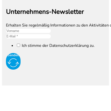
Unternehmens-Newsletter
Erhalten Sie regelmäßig Informationen zu den Aktivitäten
Ich stimme der Datenschutzerklärung zu.
Senden