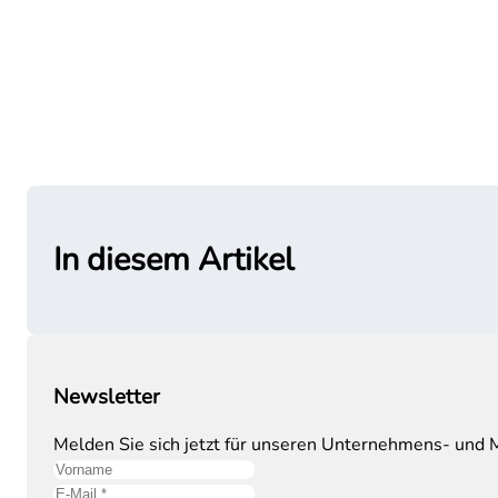
In diesem Artikel
Newsletter
Melden Sie sich jetzt für unseren Unternehmens- und M