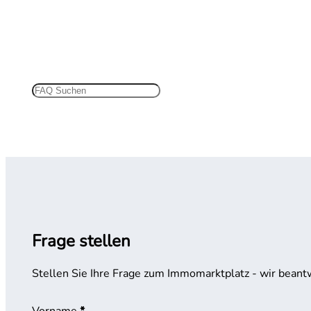
Frage stellen
Stellen Sie Ihre Frage zum Immomarktplatz - wir beantw
Vorname
*