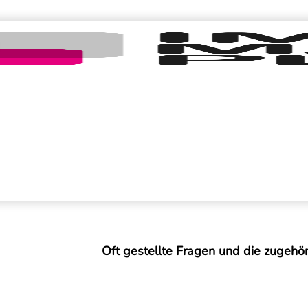
Oft gestellte Fragen und die zugehö