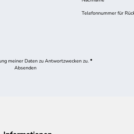
Telefonnummer für Rüc
ung meiner Daten zu Antwortzwecken zu.
*
Absenden