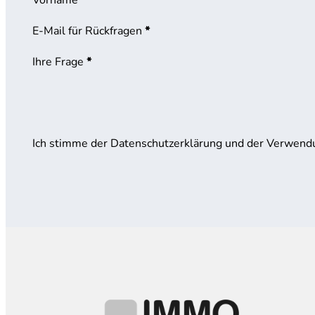
E-Mail für Rückfragen
*
Ihre Frage
*
Ich stimme der Datenschutzerklärung und der Verwend