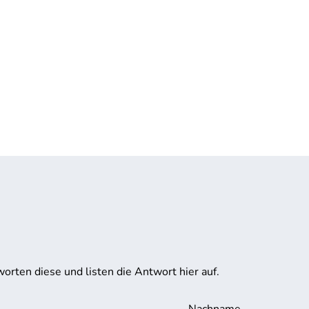
orten diese und listen die Antwort hier auf.
Nachname