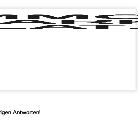
rigen Antworten!